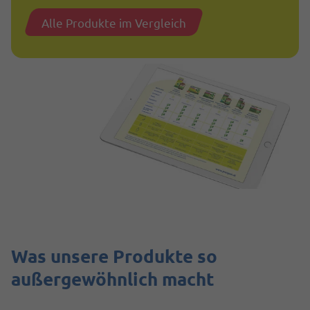
Alle Produkte im Vergleich
Was unsere Produkte so
außergewöhnlich macht