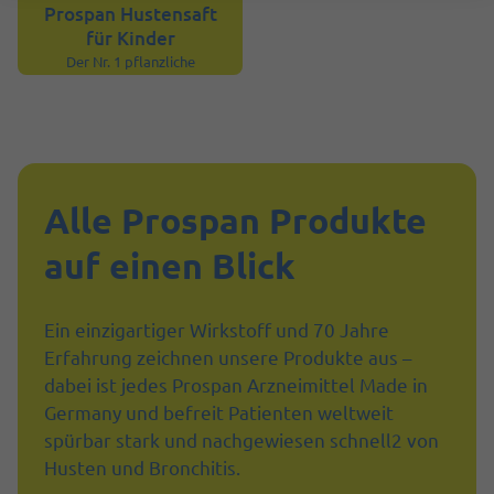
Prospan Hustensaft
für Kinder
Der Nr. 1 pflanzliche
1
Hustensaft in Deutschland
Alle Prospan Produkte
auf einen Blick
Ein einzigartiger Wirkstoff und 70 Jahre
Erfahrung zeichnen unsere Produkte aus –
dabei ist jedes Prospan Arzneimittel Made in
Germany und befreit Patienten weltweit
spürbar stark und nachgewiesen schnell2 von
Husten und Bronchitis.