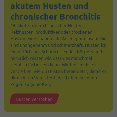
akutem Husten und
chronischer Bronchitis
Ob akuter oder chronischer Husten,
Reizhusten, produktiver oder trockener
Husten. Eines haben alle Arten gemeinsam: Sie
sind unangenehm und schmerzhaft. Husten ist
ein natürlicher Schutzreflex des Körpers und
natürlich wissen wir, dass das manchmal
ziemlich lästig sein kann. Wir helfen dir zu
verstehen, wie du Husten behandelst, damit er
dir nicht im Weg steht, das Leben in vollen
Zügen zu genießen.
Husten verstehen