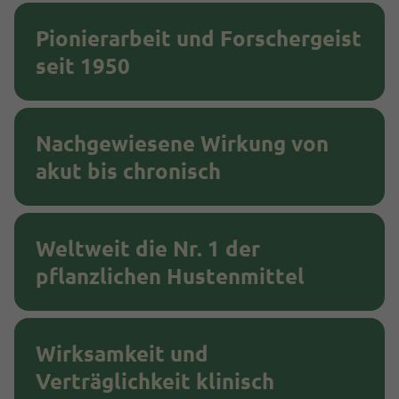
Pionierarbeit und Forschergeist
seit 1950
Nachgewiesene Wirkung von
akut bis chronisch
Weltweit die Nr. 1 der
pflanzlichen Hustenmittel
Wirksamkeit und
Verträglichkeit klinisch