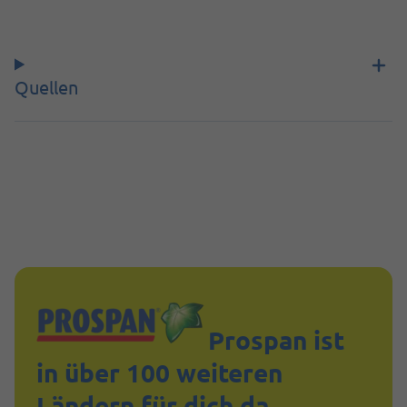
Quellen
Prospan ist
in über 100 weiteren
Ländern für dich da.