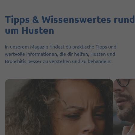
Tipps & Wissenswertes rund
um Husten
In unserem Magazin findest du praktische Tipps und
wertvolle Informationen, die dir helfen, Husten und
Bronchitis besser zu verstehen und zu behandeln.