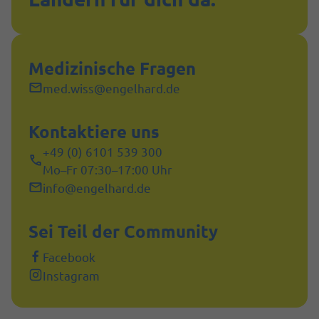
Medizinische Fragen
med.wiss@engelhard.de
Kontaktiere uns
+49 (0) 6101 539 300
Mo–Fr 07:30–17:00 Uhr
info@engelhard.de
Sei Teil der Community
Facebook
Instagram