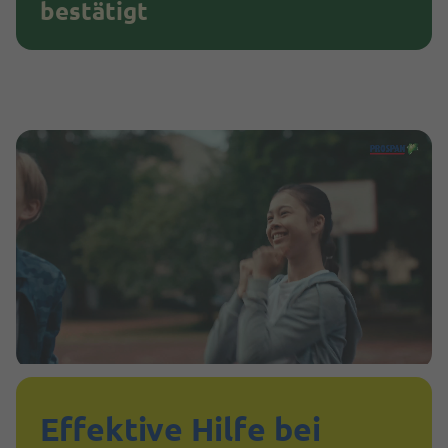
bestätigt
Effektive Hilfe bei