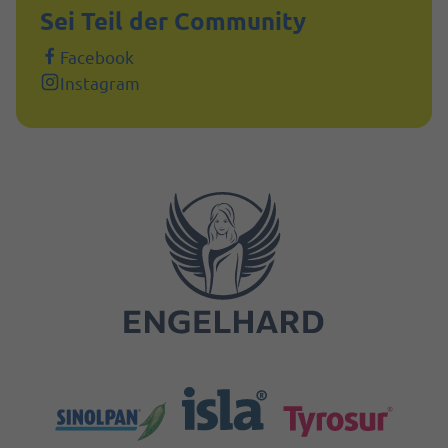
Sei Teil der Community
Facebook
Instagram