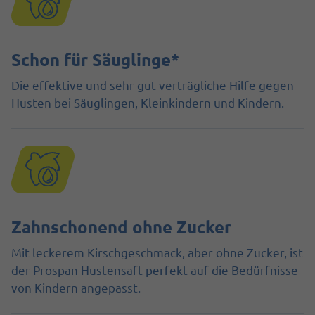
Schon für Säuglinge*
Die effektive und sehr gut verträgliche Hilfe gegen
Husten bei Säuglingen, Kleinkindern und Kindern.
Zahnschonend ohne Zucker
Mit leckerem Kirschgeschmack, aber ohne Zucker, ist
der Prospan Hustensaft perfekt auf die Bedürfnisse
von Kindern angepasst.