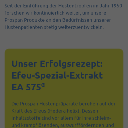
Seit der Einführung der Hustentropfen im Jahr 1950
forschen wir kontinuierlich weiter, um unsere
Prospan Produkte an den Bedürfnissen unserer
Hustenpatienten stetig weiterzuentwickeln.
Unser Erfolgsrezept:
Efeu-Spezial-Extrakt
EA 575
®
Die Prospan Hustenpräparate beruhen auf der
Kraft des Efeus (Hedera helix). Dessen
Inhaltsstoffe sind vor allem für ihre schleim-
und krampflösenden, auswurffördernden und