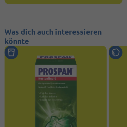
Was dich auch interessieren
könnte