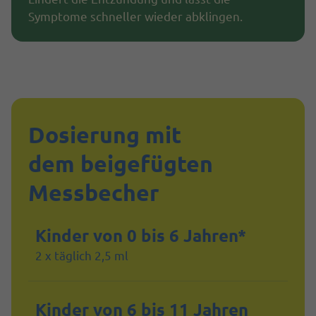
Symptome schneller wieder abklingen.
Dosierung mit
dem beigefügten
Messbecher
Kinder von 0 bis 6 Jahren*
2 x täglich 2,5 ml
Kinder von 6 bis 11 Jahren