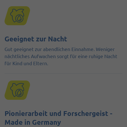
Geeignet zur Nacht
Gut geeignet zur abendlichen Einnahme. Weniger
nächtliches Aufwachen sorgt für eine ruhige Nacht
für Kind und Eltern.
Pionierarbeit und Forschergeist -
Made in Germany