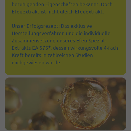
beruhigenden Eigenschaften bekannt. Doch
Efeuextrakt ist nicht gleich Efeuextrakt.
Unser Erfolgsrezept: Das exklusive
Herstellungsverfahren und die individuelle
Zusammensetzung unseres Efeu-Spezial-
®
Extrakts EA 575
, dessen wirkungsvolle 4-fach
Kraft bereits in zahlreichen Studien
nachgewiesen wurde.