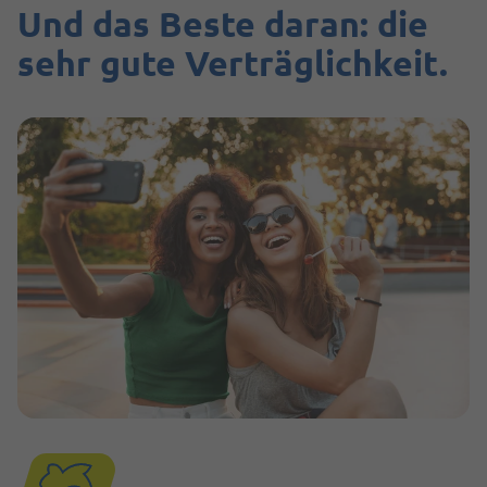
Und das Beste daran: die
sehr gute Verträglichkeit.