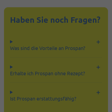
Haben Sie noch Fragen?
Was sind die Vorteile an Prospan?
Erhalte ich Prospan ohne Rezept?
Ist Prospan erstattungsfähig?