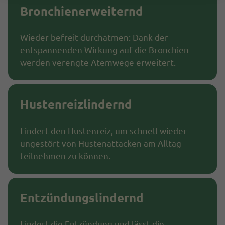
Bronchienerweiternd
Wieder befreit durchatmen: Dank der
entspannenden Wirkung auf die Bronchien
werden verengte Atemwege erweitert.
Hustenreizlindernd
Lindert den Hustenreiz, um schnell wieder
ungestört von Hustenattacken am Alltag
teilnehmen zu können.
Entzündungslindernd
Lindert die Entzündung und lässt die