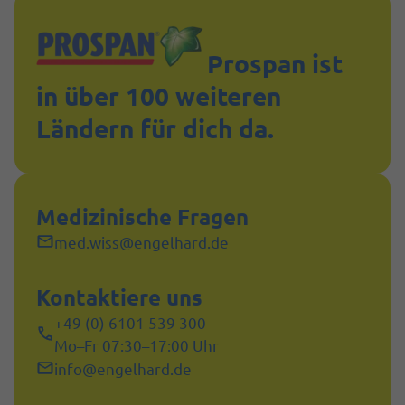
Prospan ist
in über 100 weiteren
Ländern für dich da.
Medizinische Fragen
med.wiss@engelhard.de
Kontaktiere uns
+49 (0) 6101 539 300
Mo–Fr 07:30–17:00 Uhr
info@engelhard.de