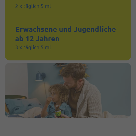
2 x täglich 5 ml
Erwachsene und Jugendliche
ab 12 Jahren
3 x täglich 5 ml