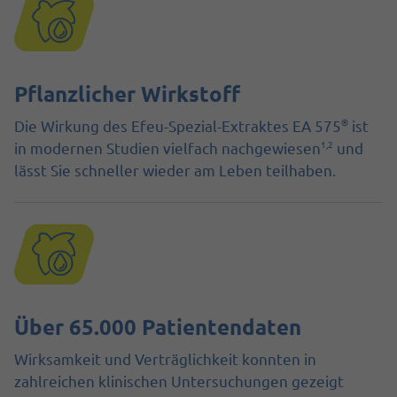
Pflanzlicher Wirkstoff
®
Die Wirkung des Efeu-Spezial-Extraktes EA 575
ist
1,2
in modernen Studien vielfach nachgewiesen
und
lässt Sie schneller wieder am Leben teilhaben.
Über 65.000 Patientendaten
Wirksamkeit und Verträglichkeit konnten in
zahlreichen klinischen Untersuchungen gezeigt