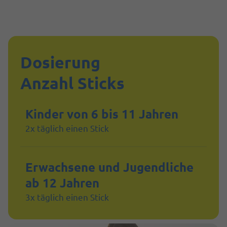
Dosierung
Anzahl Sticks
Kinder von 6 bis 11 Jahren
2x täglich einen Stick
Erwachsene und Jugendliche
ab 12 Jahren
3x täglich einen Stick