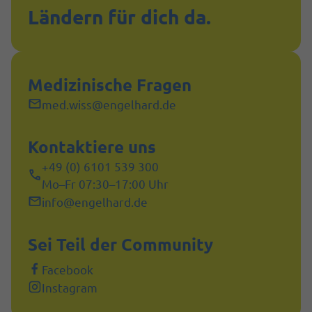
Ländern für dich da.
Medizinische Fragen
med.wiss@engelhard.de
Kontaktiere uns
+49 (0) 6101 539 300
Mo–Fr 07:30–17:00 Uhr
info@engelhard.de
Sei Teil der Community
Facebook
Instagram