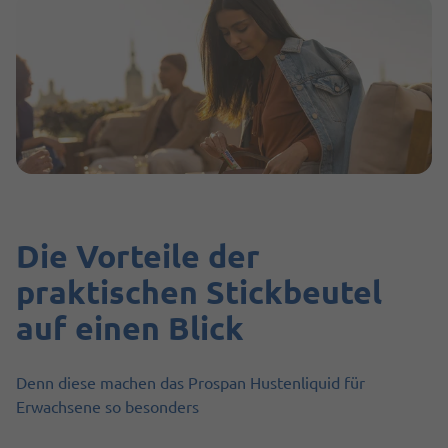
Die Vorteile der
praktischen Stickbeutel
auf einen Blick
Denn diese machen das Prospan Hustenliquid für
Erwachsene so besonders