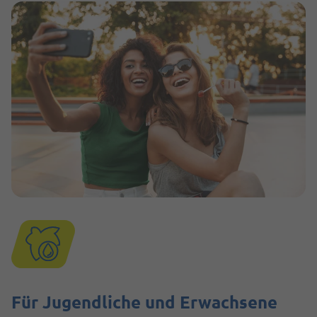
Für Jugendliche und Erwachsene