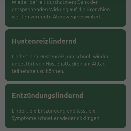
Wieder befreit durchatmen: Dank der
entspannenden Wirkung auf die Bronchien
werden verengte Atemwege erweitert.
Hustenreizlindernd
Lindert den Hustenreiz, um schnell wieder
ungestört von Hustenattacken am Alltag
teilnehmen zu können.
Entzündungslindernd
Lindert die Entzündung und lässt die
Symptome schneller wieder abklingen.