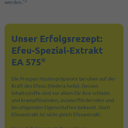
1,2
werden.
Unser Erfolgsrezept:
Efeu-Spezial-Extrakt
EA 575
®
Die Prospan Hustenpräparate beruhen auf der
Kraft des Efeus (Hedera helix). Dessen
Inhaltsstoffe sind vor allem für ihre schleim-
und krampflösenden, auswurffördernden und
beruhigenden Eigenschaften bekannt. Doch
Efeuextrakt ist nicht gleich Efeuextrakt.