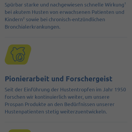
1
Spürbar starke und nachgewiesen schnelle Wirkung
bei akutem Husten von erwachsenen Patienten und
2
Kindern
sowie bei chronisch-entzündlichen
Bronchialerkrankungen.
Pionierarbeit und Forschergeist
Seit der Einführung der Hustentropfen im Jahr 1950
forschen wir kontinuierlich weiter, um unsere
Prospan Produkte an den Bedürfnissen unserer
Hustenpatienten stetig weiterzuentwickeln.