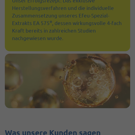
Unser Erfolgsrezept: Das exklusive
Herstellungsverfahren und die individuelle
Zusammensetzung unseres Efeu-Spezial-
®
Extrakts EA 575
, dessen wirkungsvolle 4-fach
Kraft bereits in zahlreichen Studien
nachgewiesen wurde.
Was unsere Kunden sagen