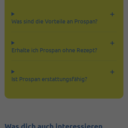
Was sind die Vorteile an Prospan?
Erhalte ich Prospan ohne Rezept?
Ist Prospan erstattungsfähig?
Was dich auch interessieren