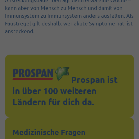
kann aber von Mensch zu Mensch und damit von
Immunsystem zu Immunsystem anders ausfallen. Als
Faustregel gilt deshalb: wer akute Symptome hat, ist
ansteckend.
Prospan ist
in über 100 weiteren
Ländern für dich da.
Medizinische Fragen