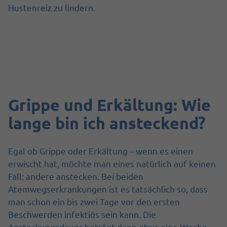
Hustenreiz zu lindern.
Grippe und Erkältung: Wie
lange bin ich ansteckend?
Egal ob Grippe oder Erkältung – wenn es einen
erwischt hat, möchte man eines natürlich auf keinen
Fall: andere anstecken. Bei beiden
Atemwegserkrankungen ist es tatsächlich so, dass
man schon ein bis zwei Tage vor den ersten
Beschwerden infektiös sein kann. Die
Ansteckungsdauer beträgt dann etwa eine Woche –