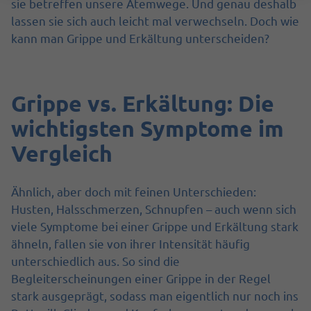
sie betreffen unsere Atemwege. Und genau deshalb
lassen sie sich auch leicht mal verwechseln. Doch wie
kann man Grippe und Erkältung unterscheiden?
Grippe vs. Erkältung: Die
wichtigsten Symptome im
Vergleich
Ähnlich, aber doch mit feinen Unterschieden:
Husten, Halsschmerzen, Schnupfen – auch wenn sich
viele Symptome bei einer Grippe und Erkältung stark
ähneln, fallen sie von ihrer Intensität häufig
unterschiedlich aus. So sind die
Begleiterscheinungen einer Grippe in der Regel
stark ausgeprägt, sodass man eigentlich nur noch ins