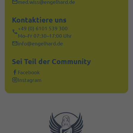
med.wiss@engelhard.de
Kontaktiere uns
+49 (0) 6101 539 300
Mo–Fr 07:30–17:00 Uhr
info@engelhard.de
Sei Teil der Community
Facebook
Instagram