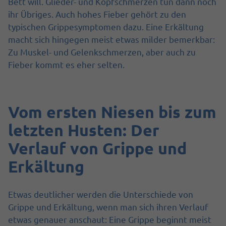
Bett will. Glieder- und Kopfschmerzen tun dann noch
ihr Übriges. Auch hohes Fieber gehört zu den
typischen Grippesymptomen dazu. Eine Erkältung
macht sich hingegen meist etwas milder bemerkbar:
Zu Muskel- und Gelenkschmerzen, aber auch zu
Fieber kommt es eher selten.
Vom ersten Niesen bis zum
letzten Husten: Der
Verlauf von Grippe und
Erkältung
Etwas deutlicher werden die Unterschiede von
Grippe und Erkältung, wenn man sich ihren Verlauf
etwas genauer anschaut: Eine Grippe beginnt meist