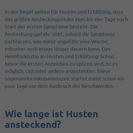
In der Regel gelten für Husten und Erkältung, dass
das größte Ansteckungsrisiko zwei bis vier Tage nach
Start der ersten Symptome besteht. Die
Ansteckungsgefahr sinkt, sobald die Symptome
nachlassen, was meist ungefähr eine Woche,
mitunter auch etwas länger dauern kann. Das
Heimtückische an Husten und Erkältung: Schon
bevor die ersten Anzeichen zu spüren sind, ist es
möglich, sich oder andere anzustecken. Diese
sogenannte Inkubationszeit startet meist schon ein
paar Tage vor dem Ausbruch der Beschwerden.
Wie lange ist Husten
ansteckend?