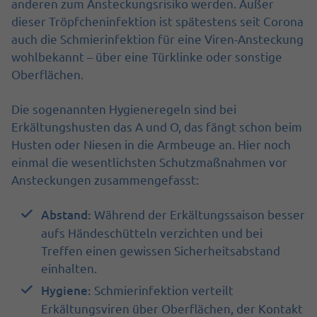
anderen zum Ansteckungsrisiko werden. Außer
dieser Tröpfcheninfektion ist spätestens seit Corona
auch die Schmierinfektion für eine Viren-Ansteckung
wohlbekannt – über eine Türklinke oder sonstige
Oberflächen.
Die sogenannten Hygieneregeln sind bei
Erkältungshusten das A und O, das fängt schon beim
Husten oder Niesen in die Armbeuge an. Hier noch
einmal die wesentlichsten Schutzmaßnahmen vor
Ansteckungen zusammengefasst:
Abstand:
Während der Erkältungssaison besser
aufs Händeschütteln verzichten und bei
Treffen einen gewissen Sicherheitsabstand
einhalten.
Hygiene:
Schmierinfektion verteilt
Erkältungsviren über Oberflächen, der Kontakt