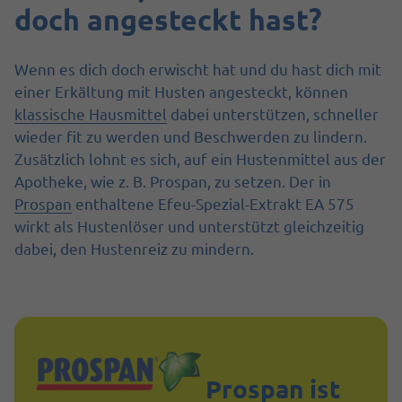
doch angesteckt hast?
Wenn es dich doch erwischt hat und du hast dich mit
einer Erkältung mit Husten angesteckt, können
klassische Hausmittel
dabei unterstützen, schneller
wieder fit zu werden und Beschwerden zu lindern.
Zusätzlich lohnt es sich, auf ein Hustenmittel aus der
Apotheke, wie z. B. Prospan, zu setzen. Der in
Prospan
enthaltene Efeu-Spezial-Extrakt EA 575
wirkt als Hustenlöser und unterstützt gleichzeitig
dabei, den Hustenreiz zu mindern.
Prospan ist