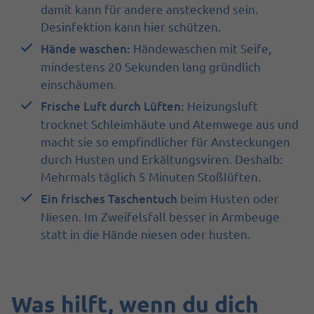
damit kann für andere ansteckend sein.
Desinfektion kann hier schützen.
Hände waschen:
Händewaschen mit Seife,
mindestens 20 Sekunden lang gründlich
einschäumen.
Frische Luft durch Lüften:
Heizungsluft
trocknet Schleimhäute und Atemwege aus und
macht sie so empfindlicher für Ansteckungen
durch Husten und Erkältungsviren. Deshalb:
Mehrmals täglich 5 Minuten Stoßlüften.
Ein frisches Taschentuch
beim Husten oder
Niesen. Im Zweifelsfall besser in Armbeuge
statt in die Hände niesen oder husten.
Was hilft, wenn du dich