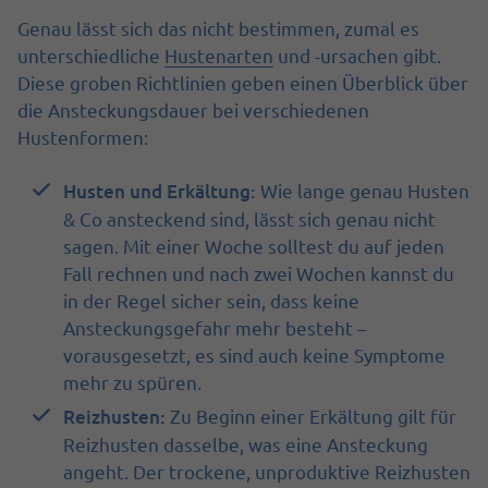
Genau lässt sich das nicht bestimmen, zumal es
unterschiedliche
Hustenarten
und -ursachen gibt.
Diese groben Richtlinien geben einen Überblick über
die Ansteckungsdauer bei verschiedenen
Hustenformen:
Husten und Erkältung:
Wie lange genau Husten
& Co ansteckend sind, lässt sich genau nicht
sagen. Mit einer Woche solltest du auf jeden
Fall rechnen und nach zwei Wochen kannst du
in der Regel sicher sein, dass keine
Ansteckungsgefahr mehr besteht –
vorausgesetzt, es sind auch keine Symptome
mehr zu spüren.
Reizhusten:
Zu Beginn einer Erkältung gilt für
Reizhusten dasselbe, was eine Ansteckung
angeht. Der trockene, unproduktive Reizhusten