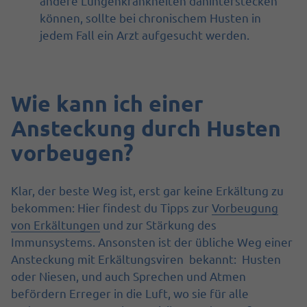
andere Lungenkrankheiten dahinterstecken
können, sollte bei chronischem Husten in
jedem Fall ein Arzt aufgesucht werden.
Wie kann ich einer
Ansteckung durch Husten
vorbeugen?
Klar, der beste Weg ist, erst gar keine Erkältung zu
bekommen: Hier findest du Tipps zur
Vorbeugung
von Erkältungen
und zur Stärkung des
Immunsystems. Ansonsten ist der übliche Weg einer
Ansteckung mit Erkältungsviren bekannt: Husten
oder Niesen, und auch Sprechen und Atmen
befördern Erreger in die Luft, wo sie für alle