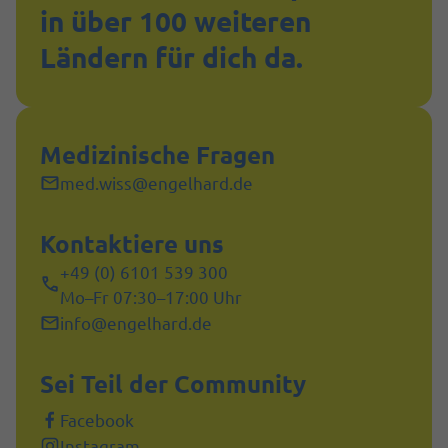
in über 100 weiteren
Ländern für dich da.
Medizinische Fragen
med.wiss@engelhard.de
Kontaktiere uns
+49 (0) 6101 539 300
Mo–Fr 07:30–17:00 Uhr
info@engelhard.de
Sei Teil der Community
Facebook
Instagram