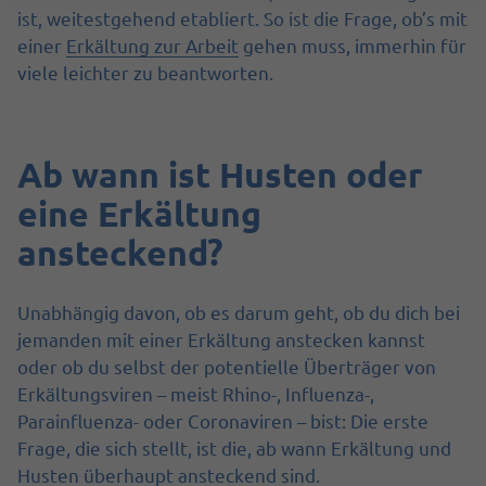
ist, weitestgehend etabliert. So ist die Frage, ob’s mit
einer
Erkältung zur Arbeit
gehen muss, immerhin für
viele leichter zu beantworten.
Ab wann ist Husten oder
eine Erkältung
ansteckend?
Unabhängig davon, ob es darum geht, ob du dich bei
jemanden mit einer Erkältung anstecken kannst
oder ob du selbst der potentielle Überträger von
Erkältungsviren – meist Rhino-, Influenza-,
Parainfluenza- oder Coronaviren – bist: Die erste
Frage, die sich stellt, ist die, ab wann Erkältung und
Husten überhaupt ansteckend sind.