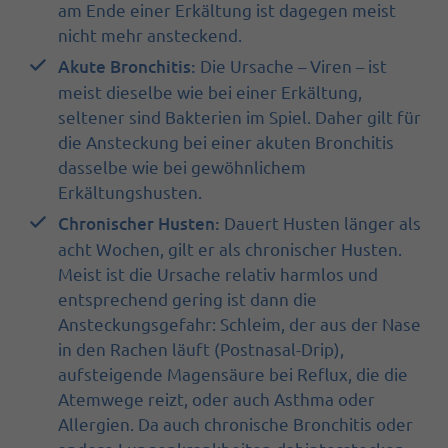
am Ende einer Erkältung ist dagegen meist
nicht mehr ansteckend.
Akute Bronchitis:
Die Ursache – Viren – ist
meist dieselbe wie bei einer Erkältung,
seltener sind Bakterien im Spiel. Daher gilt für
die Ansteckung bei einer akuten Bronchitis
dasselbe wie bei gewöhnlichem
Erkältungshusten.
Chronischer Husten:
Dauert Husten länger als
acht Wochen, gilt er als chronischer Husten.
Meist ist die Ursache relativ harmlos und
entsprechend gering ist dann die
Ansteckungsgefahr: Schleim, der aus der Nase
in den Rachen läuft (Postnasal-Drip),
aufsteigende Magensäure bei Reflux, die die
Atemwege reizt, oder auch Asthma oder
Allergien. Da auch chronische Bronchitis oder