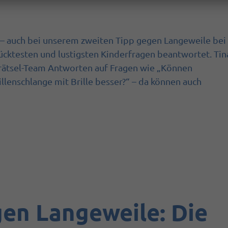
n – auch bei unserem zweiten Tipp gegen Langeweile bei
ücktesten und lustigsten Kinderfragen beantwortet. Tin
ätsel-Team Antworten auf Fragen wie „Können
llenschlange mit Brille besser?“ – da können auch
gen Langeweile: Die