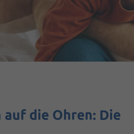
auf die Ohren: Die