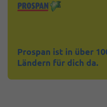
Prospan ist in über 1
Ländern für dich da.