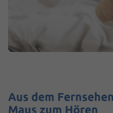
Aus dem Fernsehen 
Maus zum Hören