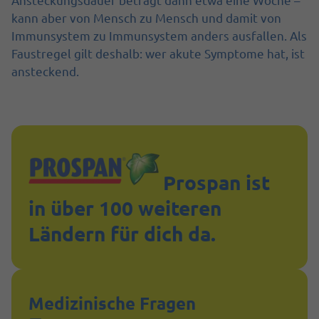
kann aber von Mensch zu Mensch und damit von
Immunsystem zu Immunsystem anders ausfallen. Als
Faustregel gilt deshalb: wer akute Symptome hat, ist
ansteckend.
Prospan ist
in über 100 weiteren
Ländern für dich da.
Medizinische Fragen