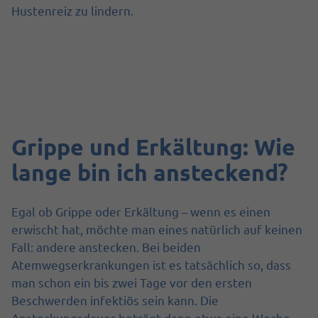
Hustenreiz zu lindern.
Grippe und Erkältung: Wie
lange bin ich ansteckend?
Egal ob Grippe oder Erkältung – wenn es einen
erwischt hat, möchte man eines natürlich auf keinen
Fall: andere anstecken. Bei beiden
Atemwegserkrankungen ist es tatsächlich so, dass
man schon ein bis zwei Tage vor den ersten
Beschwerden infektiös sein kann. Die
Ansteckungsdauer beträgt dann etwa eine Woche –