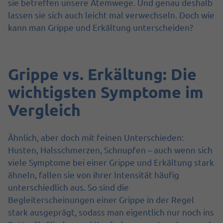
sie betreffen unsere Atemwege. Und genau deshalb
lassen sie sich auch leicht mal verwechseln. Doch wie
kann man Grippe und Erkältung unterscheiden?
Grippe vs. Erkältung: Die
wichtigsten Symptome im
Vergleich
Ähnlich, aber doch mit feinen Unterschieden:
Husten, Halsschmerzen, Schnupfen – auch wenn sich
viele Symptome bei einer Grippe und Erkältung stark
ähneln, fallen sie von ihrer Intensität häufig
unterschiedlich aus. So sind die
Begleiterscheinungen einer Grippe in der Regel
stark ausgeprägt, sodass man eigentlich nur noch ins