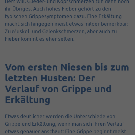
Bett will. Glieder- und Kopfschmerzen tun dann noch
ihr Übriges. Auch hohes Fieber gehört zu den
typischen Grippesymptomen dazu. Eine Erkältung
macht sich hingegen meist etwas milder bemerkbar:
Zu Muskel- und Gelenkschmerzen, aber auch zu
Fieber kommt es eher selten.
Vom ersten Niesen bis zum
letzten Husten: Der
Verlauf von Grippe und
Erkältung
Etwas deutlicher werden die Unterschiede von
Grippe und Erkältung, wenn man sich ihren Verlauf
etwas genauer anschaut: Eine Grippe beginnt meist