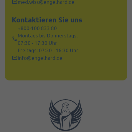
med.wiss@engelhard.de
Kontaktieren Sie uns
+800-100 833 80
Montags bis Donnerstags:
07:30 - 17:30 Uhr
Freitags: 07:30 - 16:30 Uhr
info@engelhard.de